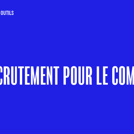
 OUTILS
CRUTEMENT POUR LE COM