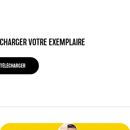
ÉCHARGER VOTRE EXEMPLAIRE
TÉLÉCHARGER