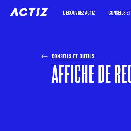
DÉCOUVREZ ACTIZ
CONSEILS ET
CONSEILS ET OUTILS
AFFICHE DE RE