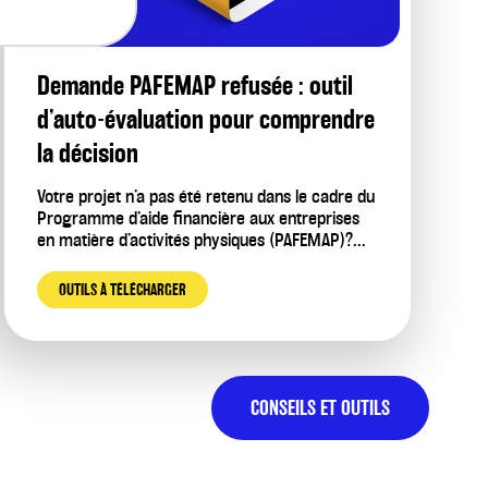
Demande PAFEMAP refusée : outil
d’auto-évaluation pour comprendre
la décision
Votre projet n’a pas été retenu dans le cadre du
Programme d’aide financière aux entreprises
en matière d’activités physiques (PAFEMAP)?...
OUTILS À TÉLÉCHARGER
CONSEILS ET OUTILS