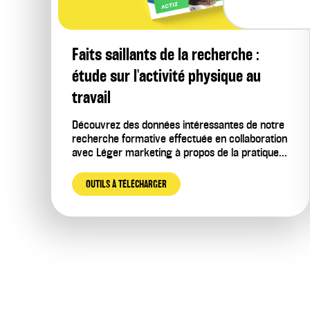
Faits saillants de la recherche :
étude sur l'activité physique au
travail
Découvrez des données intéressantes de notre
recherche formative effectuée en collaboration
avec Léger marketing à propos de la pratique...
OUTILS À TÉLÉCHARGER