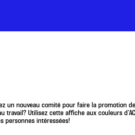
z un nouveau comité pour faire la promotion de l
u travail? Utilisez cette affiche aux couleurs d’A
es personnes intéressées!