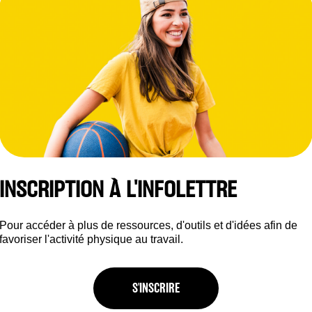
INSCRIPTION À L'INFOLETTRE
Pour accéder à plus de ressources, d'outils et d'idées afin de
favoriser l'activité physique au travail.
S'INSCRIRE