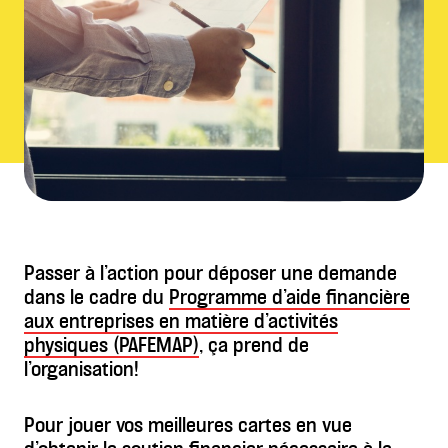
Passer à l’action pour déposer une demande
dans le cadre du
Programme d’aide financière
aux entreprises en matière d’activités
physiques (PAFEMAP)
, ça prend de
l’organisation!
Pour jouer vos meilleures cartes en vue