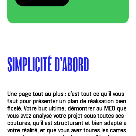
SIMPLICITÉ D’ABORD
Une page tout au plus : c’est tout ce qu’il vous
faut pour présenter un plan de réalisation bien
ficelé. Votre but ultime : démontrer au MEQ que
vous avez analysé votre projet sous toutes ses
coutures, qu’il est structurant et bien adapté à
votre réalité, et que vous avez toutes les cartes