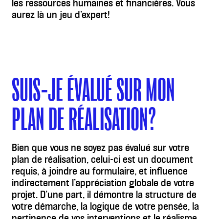
les ressources humaines et financières. Vous
aurez là un jeu d’expert!
SUIS-JE ÉVALUÉ SUR MON
PLAN DE RÉALISATION?
Bien que vous ne soyez pas évalué sur votre
plan de réalisation, celui-ci est un document
requis, à joindre au formulaire, et influence
indirectement l’appréciation globale de votre
projet. D’une part, il démontre la structure de
votre démarche, la logique de votre pensée, la
pertinence de vos interventions et le réalisme