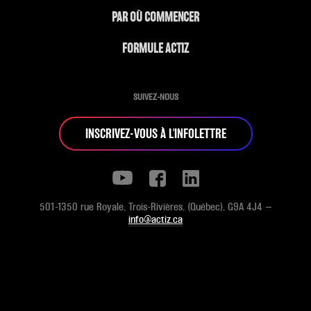
PAR OÙ COMMENCER
FORMULE ACTIZ
SUIVEZ-NOUS
INSCRIVEZ-VOUS À L'INFOLETTRE
501-1350 rue Royale, Trois-Rivières, (Québec), G9A 4J4 —
info@actiz.ca