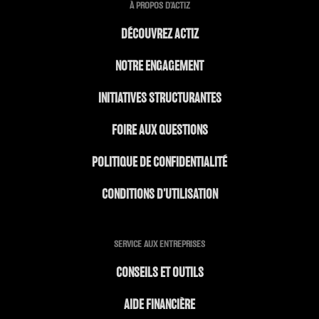
À PROPOS D'ACTIZ
DÉCOUVREZ ACTIZ
NOTRE ENGAGEMENT
INITIATIVES STRUCTURANTES
FOIRE AUX QUESTIONS
POLITIQUE DE CONFIDENTIALITÉ
CONDITIONS D’UTILISATION
SERVICE AUX ENTREPRISES
CONSEILS ET OUTILS
AIDE FINANCIÈRE