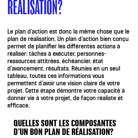
RÉALISATION?
Le plan d’action est donc la même chose que le
plan de réalisation. Un plan d’action bien conçu
permet de planifier les différentes actions à
réaliser; tâches à exécuter, personnes-
ressources attitrées, échéancier, état
d’avancement, résultats. Réunies en un seul
tableau, toutes ces informations vous
permettent d’avoir une vision claire de votre
projet. Cette étape démontre votre capacité à
donner vie à votre projet, de façon réaliste et
efficace.
QUELLES SONT LES COMPOSANTES
D’UN BON PLAN DE RÉALISATION?