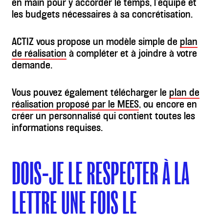
en main pour y accorder le temps, l’équipe et
les budgets nécessaires à sa concrétisation.
ACTIZ vous propose un modèle simple de
plan
de réalisation
à compléter et à joindre à votre
demande.
Vous pouvez également télécharger le
plan de
réalisation proposé par le MEES
, ou encore en
créer un personnalisé qui contient toutes les
informations requises.
DOIS-JE LE RESPECTER À LA
LETTRE UNE FOIS LE