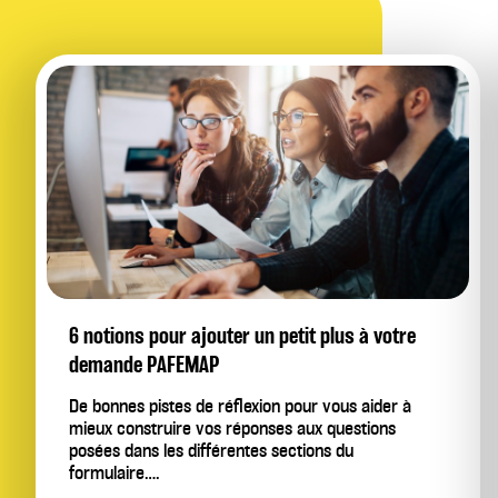
6 notions pour ajouter un petit plus à votre
demande PAFEMAP
De bonnes pistes de réflexion pour vous aider à
mieux construire vos réponses aux questions
posées dans les différentes sections du
formulaire….