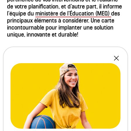
de votre planification, et d’autre part, il informe
l’équipe du
ministère de l’Éducation (MEQ)
des
principaux éléments à considérer. Une carte
incontournable pour implanter une solution
unique, innovante et durable!