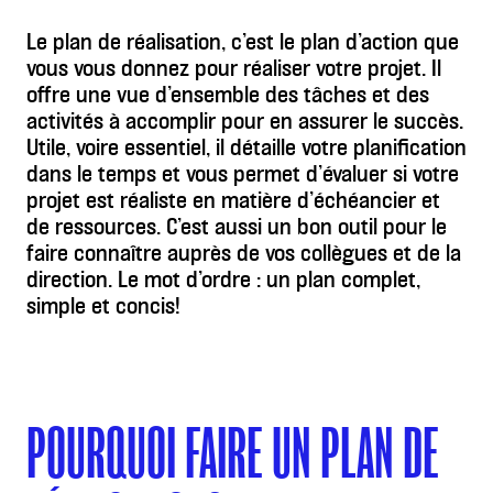
Le plan de réalisation, c’est le plan d’action que
vous vous donnez pour réaliser votre projet. Il
offre une vue d’ensemble des tâches et des
activités à accomplir pour en assurer le succès.
Utile, voire essentiel, il détaille votre planification
dans le temps et vous permet d’évaluer si votre
projet est réaliste en matière d’échéancier et
de ressources. C’est aussi un bon outil pour le
faire connaître auprès de vos collègues et de la
direction. Le mot d’ordre : un plan complet,
simple et concis!
POURQUOI FAIRE UN PLAN DE