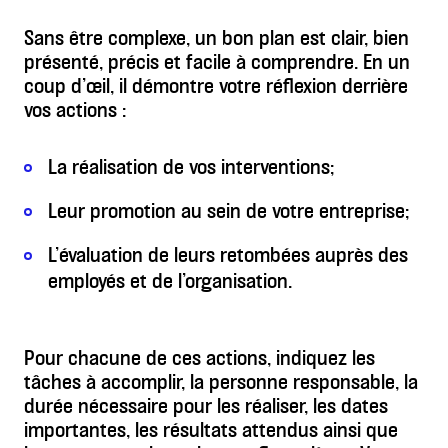
Sans être complexe, un bon plan est clair, bien
présenté, précis et facile à comprendre. En un
coup d’œil, il démontre votre réflexion derrière
vos actions :
La réalisation de vos interventions;
Leur promotion au sein de votre entreprise;
L’évaluation de leurs retombées auprès des
employés et de l’organisation.
Pour chacune de ces actions, indiquez les
tâches à accomplir, la personne responsable, la
durée nécessaire pour les réaliser, les dates
importantes, les résultats attendus ainsi que