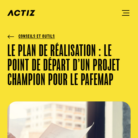
CONSEILS ET OUTILS
LE PLAN DE RÉALISATION : LE
POINT DE DÉPART D’UN PROJET
CHAMPION POUR LE PAFEMAP