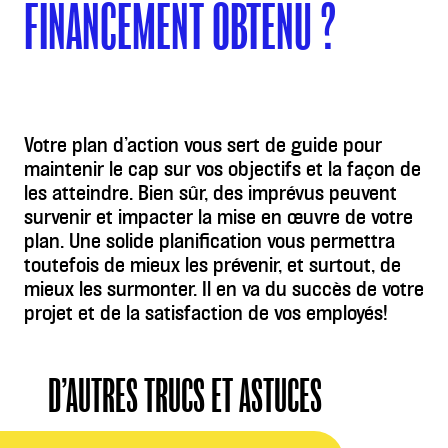
FINANCEMENT OBTENU ?
Votre plan d’action vous sert de guide pour
maintenir le cap sur vos objectifs et la façon de
les atteindre. Bien sûr, des imprévus peuvent
survenir et impacter la mise en œuvre de votre
plan. Une solide planification vous permettra
toutefois de mieux les prévenir, et surtout, de
mieux les surmonter. Il en va du succès de votre
projet et de la satisfaction de vos employés!
D’AUTRES TRUCS ET ASTUCES