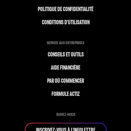
POLITIQUE DE CONFIDENTIALITÉ
CONDITIONS D’UTILISATION
SERVICE AUX ENTREPRISES
CONSEILS ET OUTILS
AIDE FINANCIÈRE
PAR OÙ COMMENCER
FORMULE ACTIZ
SUIVEZ-NOUS
INSCRIVEZ-VOUS À L'INFOLETTRE