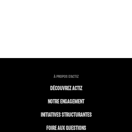
À PROPOS D'ACTIZ
DÉCOUVREZ ACTIZ
NOTRE ENGAGEMENT
INITIATIVES STRUCTURANTES
FOIRE AUX QUESTIONS