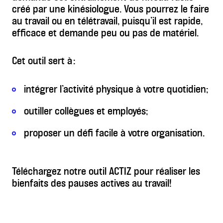
créé par une kinésiologue. Vous pourrez le faire
au travail ou en télétravail, puisqu’il est rapide,
efficace et demande peu ou pas de matériel.
Cet outil sert à :
intégrer l’activité physique à votre quotidien;
outiller collègues et employés;
proposer un défi facile à votre organisation.
Téléchargez notre outil ACTIZ pour réaliser les
bienfaits des pauses actives au travail!