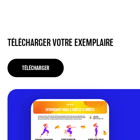
TÉLÉCHARGER VOTRE EXEMPLAIRE
TÉLÉCHARGER