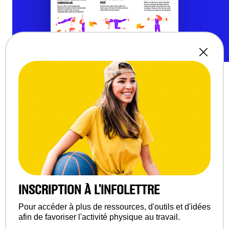
PARTAGER
ÇA DEVRAIT VOUS
INSCRIPTION À L'INFOLETTRE
Pour accéder à plus de ressources, d'outils et d'idées
INTÉRESSER…
afin de favoriser l'activité physique au travail.