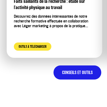
Faits saillants de la recherche : étude sur
l'activité physique au travail
Découvrez des données intéressantes de notre
recherche formative effectuée en collaboration
avec Léger marketing à propos de la pratique...
OUTILS À TÉLÉCHARGER
CONSEILS ET OUTILS