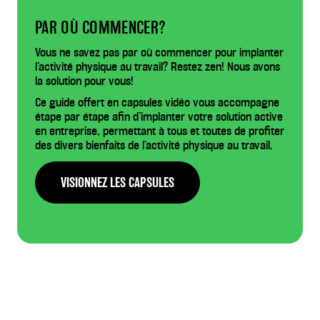
PAR OÙ COMMENCER?
Vous ne savez pas par où commencer pour implanter
l’activité physique au travail? Restez zen! Nous avons
la solution pour vous!
Ce guide offert en capsules vidéo vous accompagne
étape par étape afin d’implanter votre solution active
en entreprise, permettant à tous et toutes de profiter
des divers bienfaits de l’activité physique au travail.
VISIONNEZ LES CAPSULES