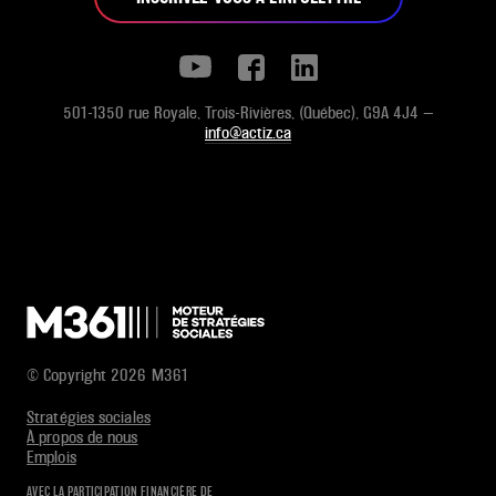
501-1350 rue Royale, Trois-Rivières, (Québec), G9A 4J4 —
info@actiz.ca
© Copyright 2026 M361
Stratégies sociales
À propos de nous
Emplois
AVEC LA PARTICIPATION FINANCIÈRE DE