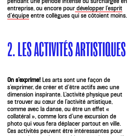
pendant une période intense ou surchargée en
entreprise, ou encore pour
développer l’esprit
d’équipe
entre collègues qui se côtoient moins.
2. LES ACTIVITÉS ARTISTIQUES
On s’exprime!
Les arts sont une façon de
s’exprimer, de créer et d’être actifs avec une
dimension inspirante. L’activité physique peut
se trouver au cœur de l’activité artistique,
comme avec la danse, ou être un effet «
collatéral », comme lors d’une excursion de
photo qui vous fera déplacer partout en ville.
Ces activités peuvent être intéressantes pour