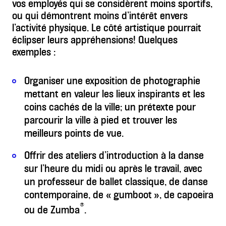
vos employés qui se considèrent moins sportifs,
ou qui démontrent moins d’intérêt envers
l’activité physique. Le côté artistique pourrait
éclipser leurs appréhensions! Quelques
exemples :
Organiser une exposition de photographie
mettant en valeur les lieux inspirants et les
coins cachés de la ville; un prétexte pour
parcourir la ville à pied et trouver les
meilleurs points de vue.
Offrir des ateliers d’introduction à la danse
sur l’heure du midi ou après le travail, avec
un professeur de ballet classique, de danse
contemporaine, de « gumboot », de capoeira
®
ou de Zumba
.