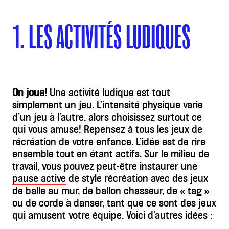
1. LES ACTIVITÉS LUDIQUES
On joue!
Une activité ludique est tout
simplement un jeu. L’intensité physique varie
d’un jeu à l’autre, alors choisissez surtout ce
qui vous amuse! Repensez à tous les jeux de
récréation de votre enfance. L’idée est de rire
ensemble tout en étant actifs. Sur le milieu de
travail, vous pouvez peut-être instaurer une
pause active
de style récréation avec des jeux
de balle au mur, de ballon chasseur, de « tag »
ou de corde à danser, tant que ce sont des jeux
qui amusent votre équipe. Voici d’autres idées :