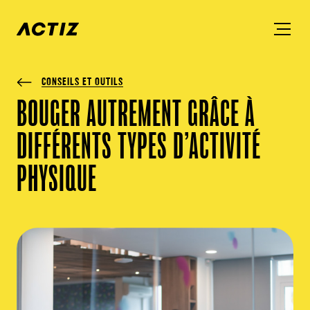
CONSEILS ET OUTILS
BOUGER AUTREMENT GRÂCE À
DIFFÉRENTS TYPES D’ACTIVITÉ
PHYSIQUE