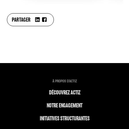
PARTAGER
À PROPOS D'ACTIZ
DÉCOUVREZ ACTIZ
NOTRE ENGAGEMENT
INITIATIVES STRUCTURANTES