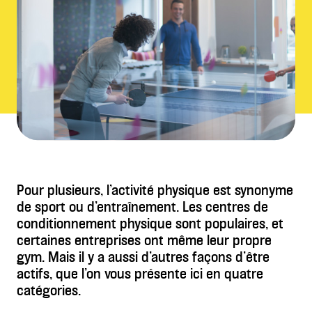
Pour plusieurs, l’activité physique est synonyme
de sport ou d’entraînement. Les centres de
conditionnement physique sont populaires, et
certaines entreprises ont même leur propre
gym. Mais il y a aussi d’autres façons d’être
actifs, que l’on vous présente ici en quatre
catégories.