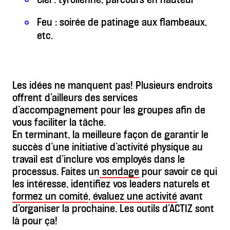
Feu : soirée de patinage aux flambeaux,
etc.
Les idées ne manquent pas! Plusieurs endroits
offrent d’ailleurs des services
d’accompagnement pour les groupes afin de
vous faciliter la tâche.
En terminant, la meilleure façon de garantir le
succès d’une initiative d’activité physique au
travail est d’inclure vos employés dans le
processus. Faites un
sondage
pour savoir ce qui
les intéresse, identifiez vos leaders naturels et
formez un comité
,
évaluez une activité
avant
d’organiser la prochaine. Les outils d’ACTIZ sont
là pour ça!