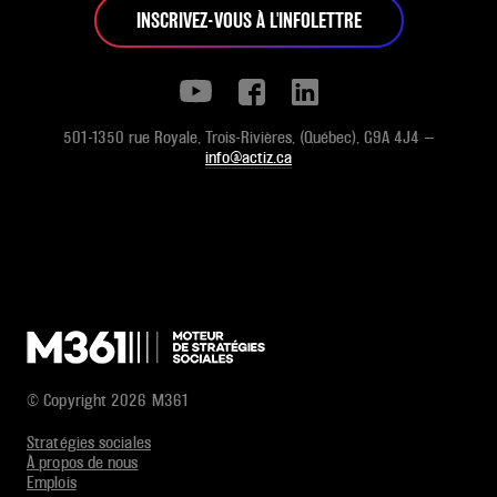
INSCRIVEZ-VOUS À L'INFOLETTRE
501-1350 rue Royale, Trois-Rivières, (Québec), G9A 4J4 —
info@actiz.ca
© Copyright 2026 M361
Stratégies sociales
À propos de nous
Emplois