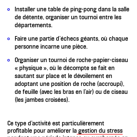
Installer une table de ping-pong dans la salle
de détente, organiser un tournoi entre les
départements.
Faire une partie d’échecs géants, où chaque
personne incarne une pièce.
Organiser un tournoi de roche-papier-ciseau
« physique », où le décompte se fait en
sautant sur place et le dévoilement en
adoptant une position de roche (accroupi),
de feuille (avec les bras en l’air) ou de ciseau
(les jambes croisées).
Ce type d’activité est particulièrement
profitable pour améliorer la
gestion du stress