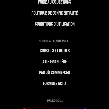
FOIRE AUX QUESTIONS
POLITIQUE DE CONFIDENTIALITÉ
CONDITIONS D’UTILISATION
SERVICE AUX ENTREPRISES
CONSEILS ET OUTILS
AIDE FINANCIÈRE
PAR OÙ COMMENCER
FORMULE ACTIZ
SUIVEZ-NOUS