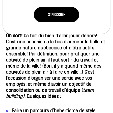
4. LES ACTIVITÉS DE PLEIN AIR
S'INSCRIRE
On sort!
Ça fait du bien d’aller jouer dehors!
C’est une occasion à la fois d’admirer la belle et
grande nature québécoise et d’être actifs
ensemble! Par définition, pour pratiquer une
activité de plein air, il faut sortir du travail et
même de la ville! (Bon, il y a quand même des
activités de plein air à faire en ville…) C’est
l’occasion d’organiser une sortie avec vos
employés, et même d’avoir un objectif de
consolidation ou de travail d’équipe (
team
building)
. Quelques idées :
Faire un parcours d’hébertisme de style