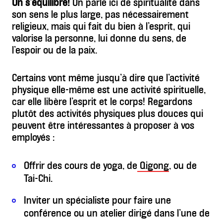
On s’équilibre!
On parle ici de spiritualité dans
son sens le plus large, pas nécessairement
religieux, mais qui fait du bien à l’esprit, qui
valorise la personne, lui donne du sens, de
l’espoir ou de la paix.
Certains vont même jusqu’à dire que l’activité
physique elle-même est une activité spirituelle,
car elle libère l’esprit et le corps! Regardons
plutôt des activités physiques plus douces qui
peuvent être intéressantes à proposer à vos
employés :
Offrir des cours de yoga, de
Qigong
, ou de
Tai-Chi.
Inviter un spécialiste pour faire une
conférence ou un atelier dirigé dans l’une de