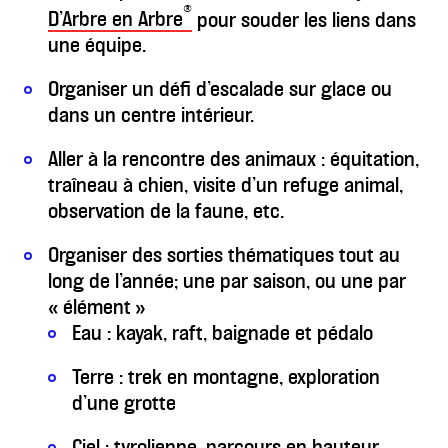
®
D’Arbre en Arbre
pour souder les liens dans
une équipe.
Organiser un défi d’escalade sur glace ou
dans un centre intérieur.
Aller à la rencontre des animaux : équitation,
traîneau à chien, visite d’un refuge animal,
observation de la faune, etc.
Organiser des sorties thématiques tout au
long de l’année; une par saison, ou une par
« élément »
Eau : kayak, raft, baignade et pédalo
Terre : trek en montagne, exploration
d’une grotte
Ciel : tyrolienne, parcours en hauteur