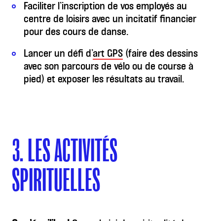
Faciliter l’inscription de vos employés au
centre de loisirs avec un incitatif financier
pour des cours de danse.
Lancer un défi d’
art GPS
(faire des dessins
avec son parcours de vélo ou de course à
pied) et exposer les résultats au travail.
3. LES ACTIVITÉS
SPIRITUELLES