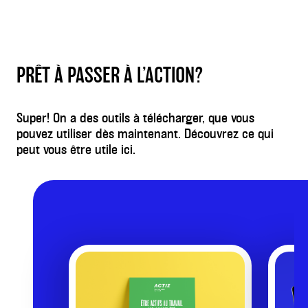
PRÊT À PASSER À L’ACTION?
Super! On a des outils à télécharger, que vous
pouvez utiliser dès maintenant. Découvrez ce qui
peut vous être utile ici.