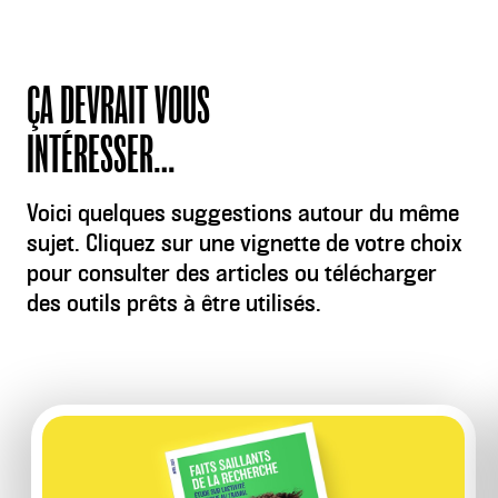
ÇA DEVRAIT VOUS
INTÉRESSER…
Voici quelques suggestions autour du même
sujet. Cliquez sur une vignette de votre choix
pour consulter des articles ou télécharger
des outils prêts à être utilisés.