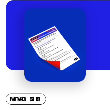
PARTAGER