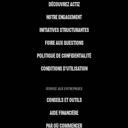
DÉCOUVREZ ACTIZ
NOTRE ENGAGEMENT
INITIATIVES STRUCTURANTES
FOIRE AUX QUESTIONS
POLITIQUE DE CONFIDENTIALITÉ
CONDITIONS D’UTILISATION
SERVICE AUX ENTREPRISES
CONSEILS ET OUTILS
AIDE FINANCIÈRE
PAR OÙ COMMENCER