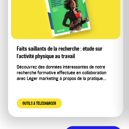
Faits saillants de la recherche : étude sur
l'activité physique au travail
Découvrez des données intéressantes de notre
recherche formative effectuée en collaboration
avec Léger marketing à propos de la pratique...
OUTILS À TÉLÉCHARGER