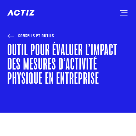
CONSEILS ET OUTILS
OUTIL POUR ÉVALUER L’IMPACT
DES MESURES D’ACTIVITÉ
PHYSIQUE EN ENTREPRISE