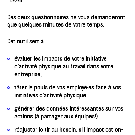
travail.
Ces deux questionnaires ne vous demanderont
que quelques minutes de votre temps.
Cet outil sert à :
évaluer les impacts de votre initiative
d’activité physique au travail dans votre
entreprise;
tâter le pouls de vos employé·es face à vos
initiatives d’activité physique;
générer des données intéressantes sur vos
actions (à partager aux équipes!);
réajuster le tir au besoin, si l’impact est en-