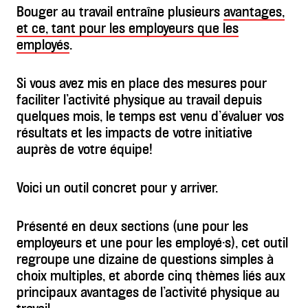
Bouger au travail entraîne plusieurs
avantages,
et ce, tant pour les employeurs que les
employés
.
Si vous avez mis en place des mesures pour
faciliter l’activité physique au travail depuis
quelques mois, le temps est venu d’évaluer vos
résultats et les impacts de votre initiative
auprès de votre équipe!
Voici un outil concret pour y arriver.
Présenté en deux sections (une pour les
employeurs et une pour les employé·s), cet outil
regroupe une dizaine de questions simples à
choix multiples, et aborde cinq thèmes liés aux
principaux avantages de l’activité physique au