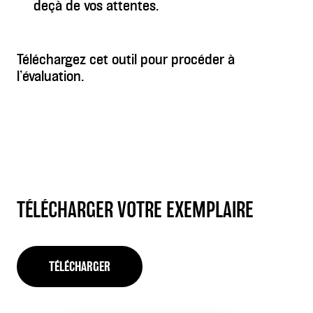
deçà de vos attentes.
Téléchargez cet outil pour procéder à
l’évaluation.
TÉLÉCHARGER VOTRE EXEMPLAIRE
TÉLÉCHARGER