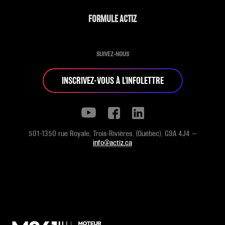
FORMULE ACTIZ
SUIVEZ-NOUS
INSCRIVEZ-VOUS À L'INFOLETTRE
501-1350 rue Royale, Trois-Rivières, (Québec), G9A 4J4 —
info@actiz.ca