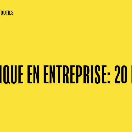
 OUTILS
IQUE EN ENTREPRISE: 20