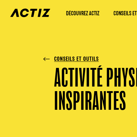
DÉCOUVREZ ACTIZ
CONSEILS ET
CONSEILS ET OUTILS
ACTIVITÉ PHYS
INSPIRANTES