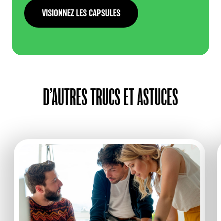
VISIONNEZ LES CAPSULES
D’AUTRES TRUCS ET ASTUCES