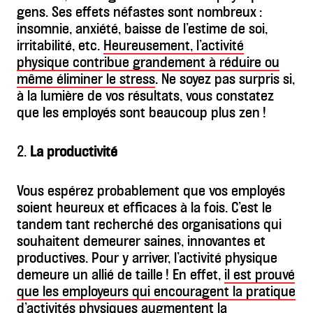
gens. Ses effets néfastes sont nombreux :
insomnie, anxiété, baisse de l’estime de soi,
irritabilité, etc.
Heureusement, l’activité
physique contribue grandement à réduire ou
même éliminer le stress
. Ne soyez pas surpris si,
à la lumière de vos résultats, vous constatez
que les employés sont beaucoup plus zen !
2.
La productivité
Vous espérez probablement que vos employés
soient heureux et efficaces à la fois. C’est le
tandem tant recherché des organisations qui
souhaitent demeurer saines, innovantes et
productives. Pour y arriver, l’activité physique
demeure un allié de taille ! En effet,
il est prouvé
que les employeurs qui encouragent la pratique
d’activités physiques augmentent la