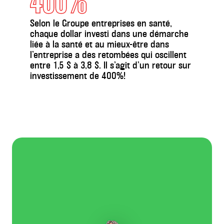
400%
Selon le Groupe entreprises en santé,
chaque dollar investi dans une démarche
liée à la santé et au mieux-être dans
l’entreprise a des retombées qui oscillent
entre
1,5 $ à 3,8 $.
Il s’agit d’un retour sur
investissement de
400%!