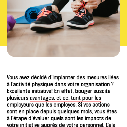
Vous avez décidé d’implanter des mesures liées
à l’activité physique dans votre organisation ?
Excellente initiative! En effet, bouger suscite
plusieurs
avantages, et ce, tant pour les
employeurs que les employés
. Si vos actions
sont en place depuis quelques mois, vous êtes
à l’étape d’évaluer quels sont les impacts de
votre initiative auprès de votre personnel. Cela