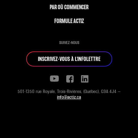
PAR OÙ COMMENCER
FORMULE ACTIZ
SUIVEZ-NOUS
INSCRIVEZ-VOUS À L'INFOLETTRE
501-1350 rue Royale, Trois-Rivières, (Québec), G9A 4J4 —
info@actiz.ca