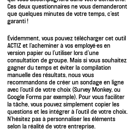
Ces deux questionnaires ne vous demanderont
que quelques minutes de votre temps, c’est
garanti !
Évidemment, vous pouvez télécharger cet outil
ACTIZ et l’acheminer à vos employé·es en
version papier ou l’utiliser lors d’une
consultation de groupe. Mais si vous souhaitez
gagner du temps et éviter la compilation
manuelle des résultats, nous vous
recommandons de créer un sondage en ligne
avec l’outil de votre choix (Survey Monkey, ou
Google Forms par exemple). Pour vous faciliter
la tâche, vous pouvez simplement copier les
questions et les intégrer à l’outil de votre choix.
N’hésitez pas à personnaliser les éléments
selon la réalité de votre entreprise.