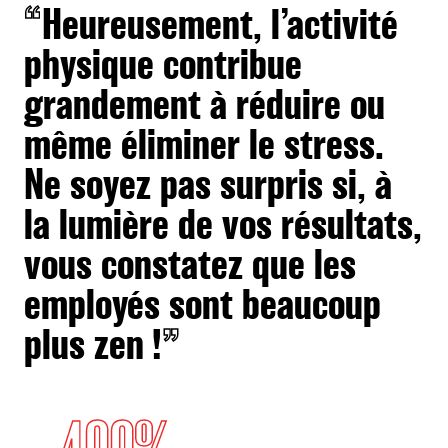
“
Heureusement, l’activité
physique contribue
grandement à réduire ou
même éliminer le stress.
Ne soyez pas surpris si, à
la lumière de vos résultats,
vous constatez que les
employés sont beaucoup
plus zen !
”