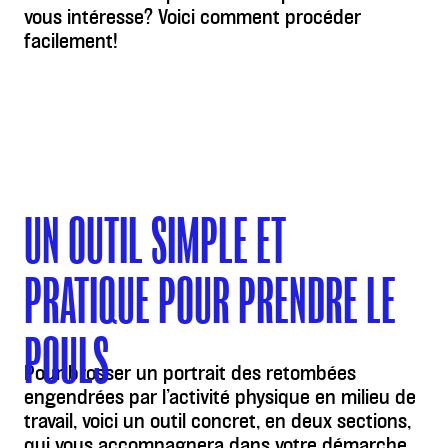
vous intéresse? Voici comment procéder
facilement!
UN OUTIL SIMPLE ET
PRATIQUE POUR PRENDRE LE
POULS
Pour brosser un portrait des retombées
engendrées par l’activité physique en milieu de
travail, voici un outil concret, en deux sections,
qui vous accompagnera dans votre démarche.