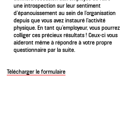
une introspection sur leur sentiment
d’épanouissement au sein de l’organisation
depuis que vous avez instauré l’activité
physique. En tant qu’employeur, vous pourrez
colliger ces précieux résultats ! Ceux-ci vous
aideront même à répondre à votre propre
questionnaire par la suite.
Télécharger le formulaire