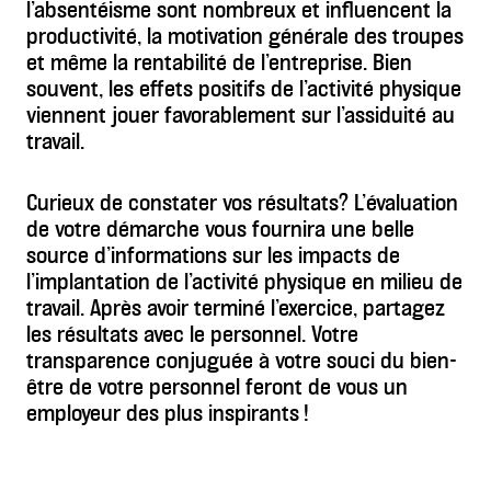
l’absentéisme sont nombreux et influencent la
productivité, la motivation générale des troupes
et même la rentabilité de l’entreprise. Bien
souvent, les effets positifs de l’activité physique
viennent jouer favorablement sur l’assiduité au
travail.
Curieux de constater vos résultats? L’évaluation
de votre démarche vous fournira une belle
source d’informations sur les impacts de
l’implantation de l’activité physique en milieu de
travail. Après avoir terminé l’exercice, partagez
les résultats avec le personnel. Votre
transparence conjuguée à votre souci du bien-
être de votre personnel feront de vous un
employeur des plus inspirants !