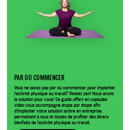
PAR OÙ COMMENCER
Vous ne savez pas par où commencer pour implanter
l’activité physique au travail? Restez zen! Nous avons
la solution pour vous! Ce guide offert en capsules
vidéo vous accompagne étape par étape afin
d’implanter votre solution active en entreprise,
permettant à tous et toutes de profiter des divers
bienfaits de l’activité physique au travail.