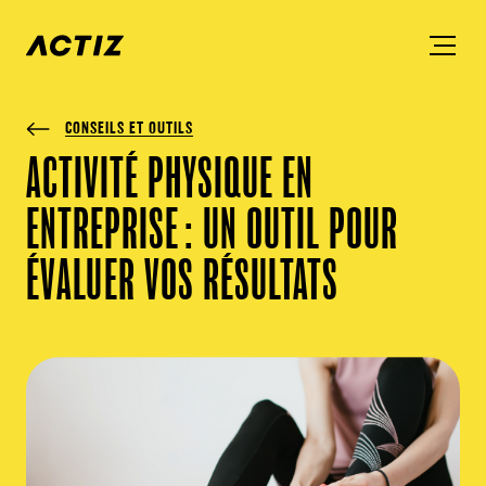
CONSEILS ET OUTILS
ACTIVITÉ PHYSIQUE EN
ENTREPRISE : UN OUTIL POUR
ÉVALUER VOS RÉSULTATS