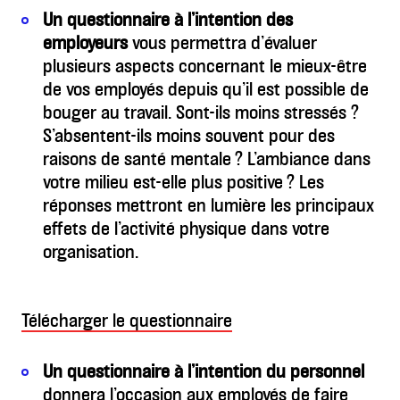
Un questionnaire à l’intention des
employeurs
vous permettra d’évaluer
plusieurs aspects concernant le mieux-être
de vos employés depuis qu’il est possible de
bouger au travail. Sont-ils moins stressés ?
S’absentent-ils moins souvent pour des
raisons de santé mentale ? L’ambiance dans
votre milieu est-elle plus positive ? Les
réponses mettront en lumière les principaux
effets de l’activité physique dans votre
organisation.
Télécharger le questionnaire
Un questionnaire à l’intention du personnel
donnera l’occasion aux employés de faire