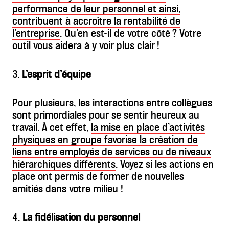
performance de leur personnel et ainsi,
contribuent à accroître la rentabilité de
l’entreprise
. Qu’en est-il de votre côté ? Votre
outil vous aidera à y voir plus clair !
3.
L’esprit d’équipe
Pour plusieurs, les interactions entre collègues
sont primordiales pour se sentir heureux au
travail. À cet effet,
la mise en place d’activités
physiques en groupe favorise la création de
liens entre employés de services ou de niveaux
hiérarchiques différents
. Voyez si les actions en
place ont permis de former de nouvelles
amitiés dans votre milieu !
4.
La fidélisation du personnel