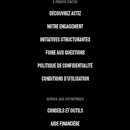
À PROPOS D'ACTIZ
DÉCOUVREZ ACTIZ
NOTRE ENGAGEMENT
INITIATIVES STRUCTURANTES
FOIRE AUX QUESTIONS
POLITIQUE DE CONFIDENTIALITÉ
CONDITIONS D’UTILISATION
SERVICE AUX ENTREPRISES
CONSEILS ET OUTILS
AIDE FINANCIÈRE