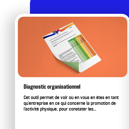
Diagnostic organisationnel
Cet outil permet de voir où en vous en êtes en tant
qu’entreprise en ce qui concerne la promotion de
l’activité physique, pour constater les…