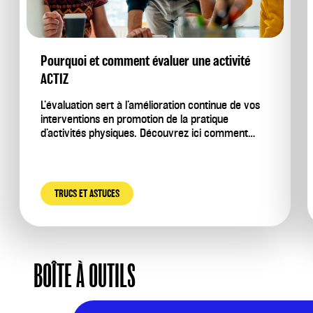
Pourquoi et comment évaluer une activité
ACTIZ
L’évaluation sert à l’amélioration continue de vos
interventions en promotion de la pratique
d’activités physiques. Découvrez ici comment…
TRUCS ET ASTUCES
BOÎTE À OUTILS