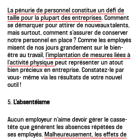
La pénurie de personnel constitue un défi de
taille pour la plupart des entreprises
. Comment
se démarquer pour attirer de nouveaux talents,
mais surtout, comment s’assurer de conserver
notre personnel en place ? Comme les employés
misent de nos jours grandement sur le bien-
être au travail,
l’implantation de mesures liées à
l’activité physique
peut représenter un atout
bien précieux en entreprise. Constatez-le par
vous- même via les résultats de votre nouvel
outil !
5.
L’absentéisme
Aucun employeur n’aime devoir gérer le casse-
tête que génèrent les absences répétées de
ses employés.
Malheureusement, les effets de